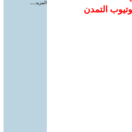
المزيد.....
وتيوب التمدن