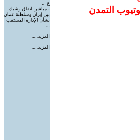
ع ...
وتيوب التمدن
-
مباشر: اتفاق وشيك
بين إيران وسلطنة عمان
بشأن الإدارة المستقب
...
المزيد.....
المزيد.....