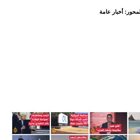
محور: أخبار عامة