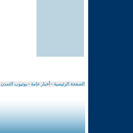
الصفحة الرئيسية
-
أخبار عامة
-
يوتيوب التمدن