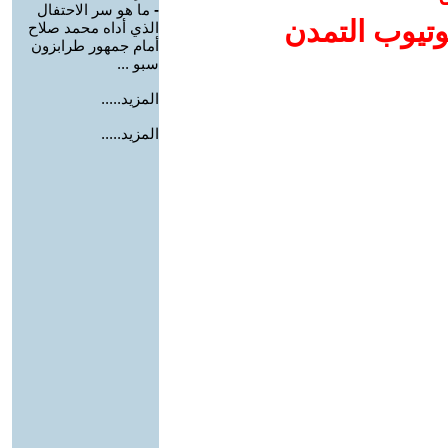
-
ما هو سر الاحتفال
وتيوب التمدن
الذي أداه محمد صلاح
أمام جمهور طرابزون
سبو ...
المزيد.....
المزيد.....