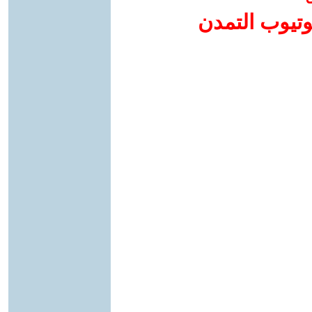
وتيوب التمدن