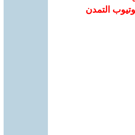
وتيوب التمدن