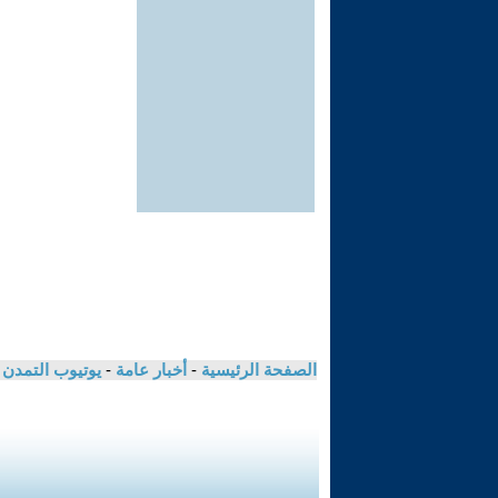
الصفحة الرئيسية
-
أخبار عامة
-
يوتيوب التمدن