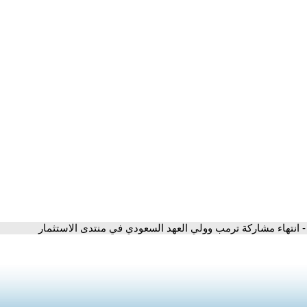
- انتهاء مشاركة ترمب وولي العهد السعودي في منتدى الاستثمار