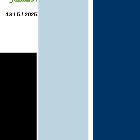
2025 / 5 / 13