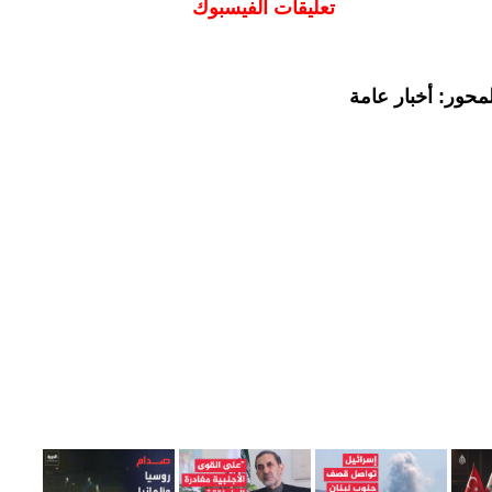
تعليقات الفيسبوك
محور: أخبار عامة