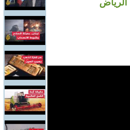
الرياض