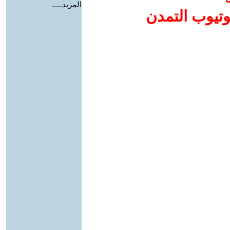
المزيد.....
وتيوب التمدن