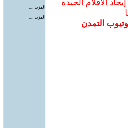
جاد الأفلام الجيدة
المزيد.....
ا
المزيد.....
وتيوب التمدن