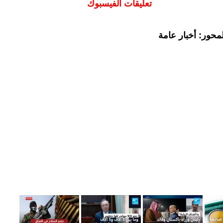
تعليقات الفيسبوك
محور: أخبار عامة