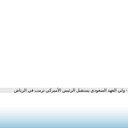
- ولي العهد السعودي يستقبل الرئيس الأميركي ترمب في الرياض