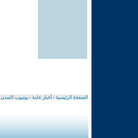
الصفحة الرئيسية
-
أخبار عامة
-
يوتيوب التمدن