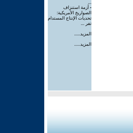
...
-
أزمة استنزاف
الصواريخ الأمريكية:
تحديات الإنتاج المستدام
تفر ...
المزيد.....
المزيد.....