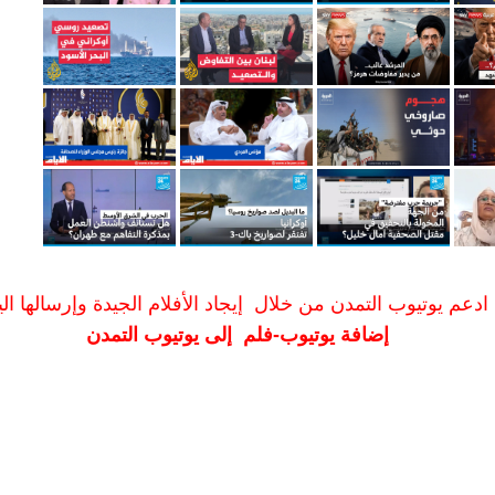
ادعم يوتيوب التمدن من خلال إيجاد الأفلام الجيدة وإرسالها الين
إضافة يوتيوب-فلم إلى يوتيوب التمدن