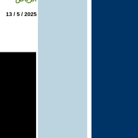
2025 / 5 / 13