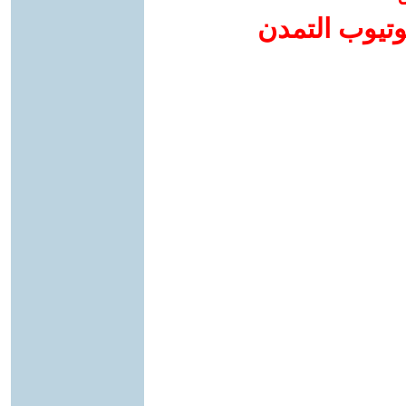
وتيوب التمدن