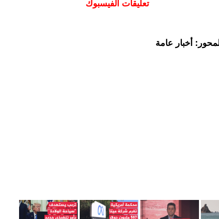
تعليقات الفيسبوك
محور: أخبار عامة