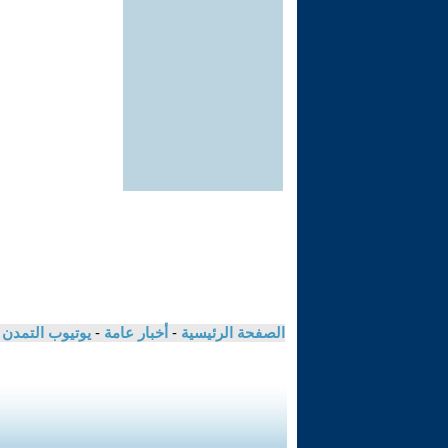
الصفحة الرئيسية
-
أخبار عامة
-
يوتيوب التمدن