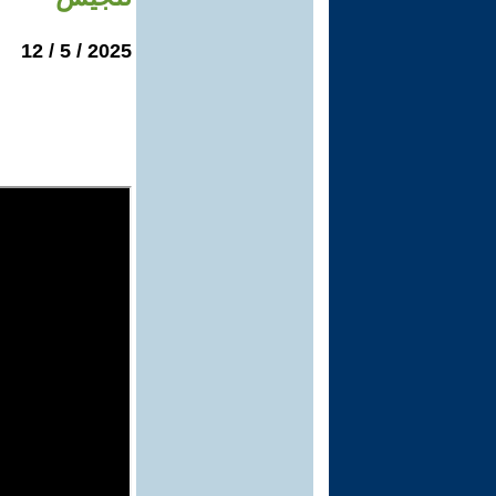
2025 / 5 / 12