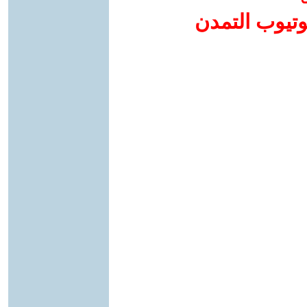
وتيوب التمدن