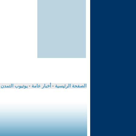
الصفحة الرئيسية
-
أخبار عامة
-
يوتيوب التمدن