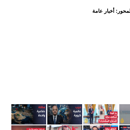
محور: أخبار عامة