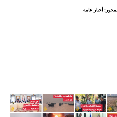
محور: أخبار عامة