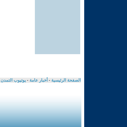
الصفحة الرئيسية
-
أخبار عامة
-
يوتيوب التمدن