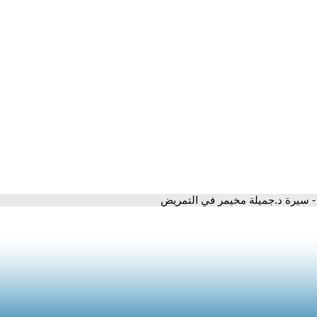
- سيرة د.جميلة مخيمر في التمريض