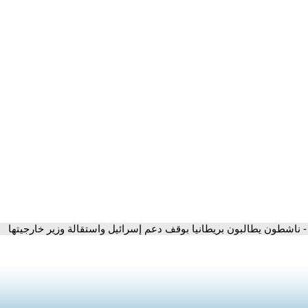
- ناشطون يطالبون بريطانيا بوقف دعم إسرائيل واستقالة وزير خارجيتها