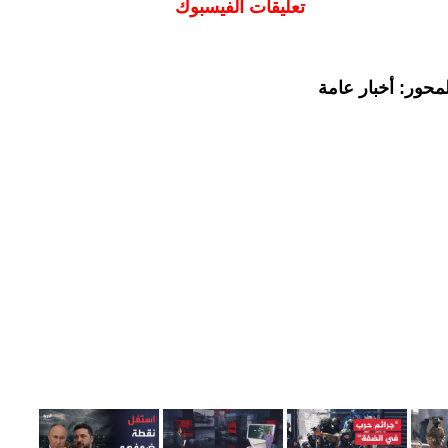
تعليقات الفيسبوك
محور: أخبار عامة