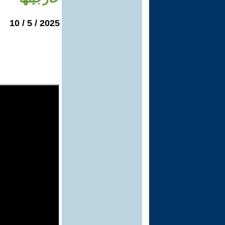
2025 / 5 / 10