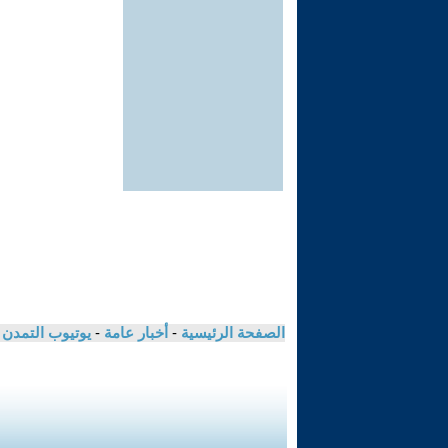
الصفحة الرئيسية
-
أخبار عامة
-
يوتيوب التمدن