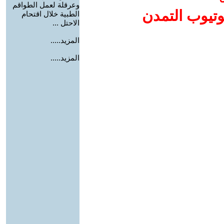
وعرقلة لعمل الطواقم
وتيوب التمدن
الطبية خلال اقتحام
الاحتل ...
المزيد.....
المزيد.....