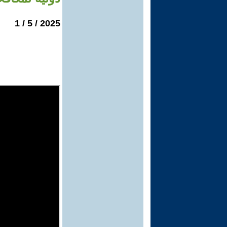
2025 / 5 / 1