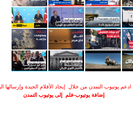
ادعم يوتيوب التمدن من خلال إيجاد الأفلام الجيدة وإرسالها الين
إضافة يوتيوب-فلم إلى يوتيوب التمدن