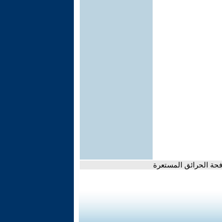
حة الحرائق المستعرة