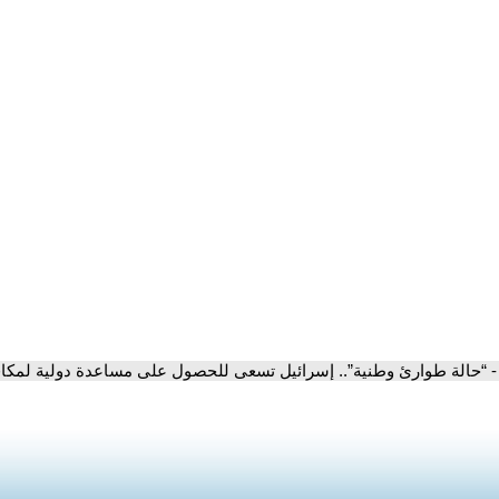
- “حالة طوارئ وطنية”.. إسرائيل تسعى للحصول على مساعدة دولية لمكاف