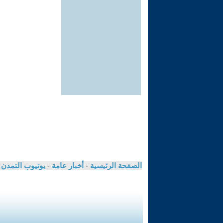
الصفحة الرئيسية
-
أخبار عامة
-
يوتيوب التمدن