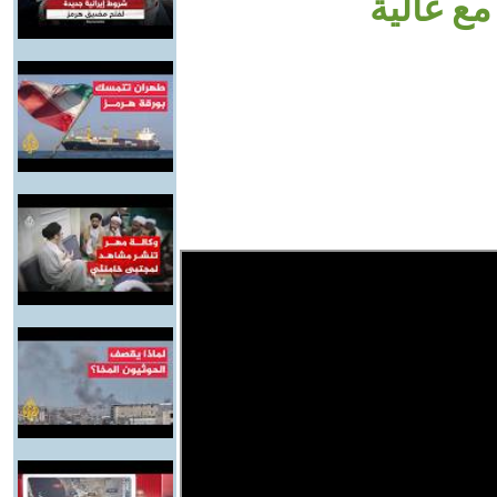
ع غالية