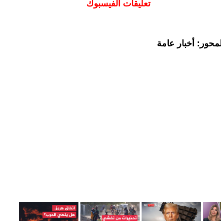
تعليقات الفيسبوك
محور: أخبار عامة