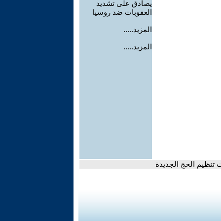
يصادق على تشديد
العقوبات ضد روسيا
المزيد.....
المزيد.....
 تنظيم الحج الجديدة