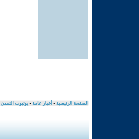
الصفحة الرئيسية
-
أخبار عامة
-
يوتيوب التمدن