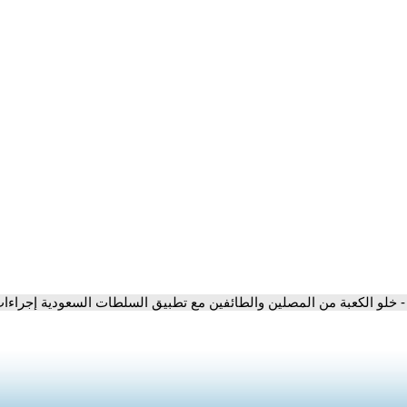
- خلو الكعبة من المصلين والطائفين مع تطبيق السلطات السعودية إجراءات