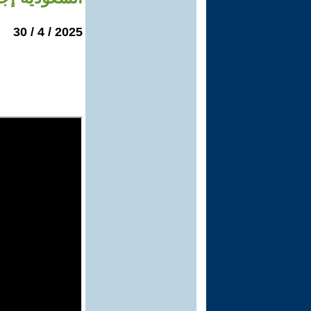
2025 / 4 / 30