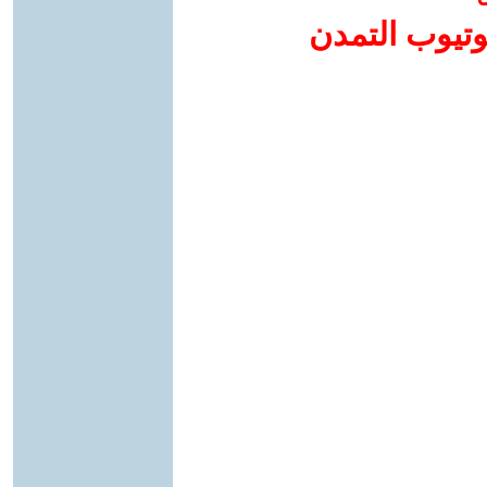
وتيوب التمدن