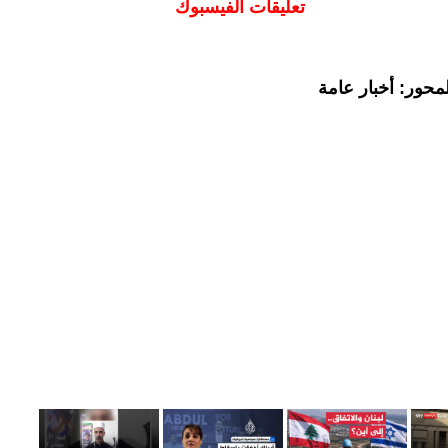
تعليقات الفيسبوك
محور: أخبار عامة