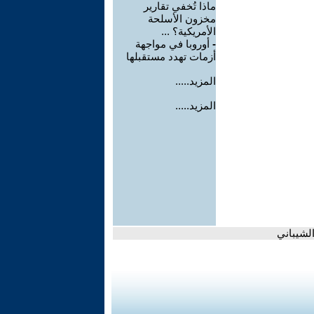
ماذا تُخفي تقارير
مخزون الأسلحة
الأمريكية؟ ...
-
أوروبا في مواجهة
أزمات تهدد مستقبلها
المزيد.....
المزيد.....
لشيباني