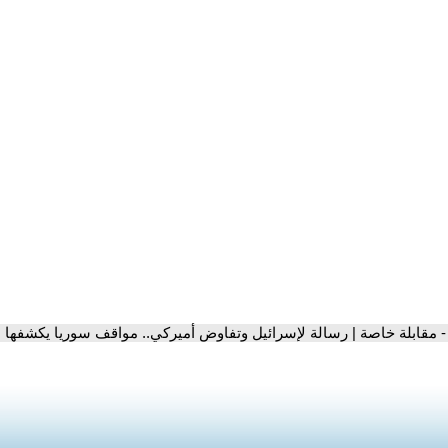
- مقابلة خاصة | رسالة لإسرائيل وتفاوض أميركي.. مواقف سوريا يكشفها ا