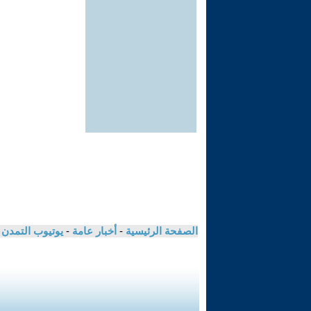
الصفحة الرئيسية
-
أخبار عامة
-
يوتيوب التمدن