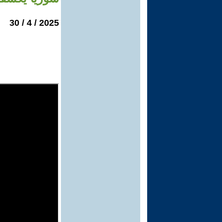
2025 / 4 / 30