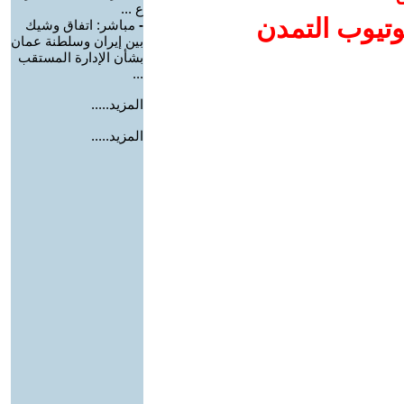
ع ...
وتيوب التمدن
-
مباشر: اتفاق وشيك
بين إيران وسلطنة عمان
بشأن الإدارة المستقب
...
المزيد.....
المزيد.....