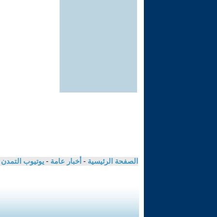
الصفحة الرئيسية
-
أخبار عامة
-
يوتيوب التمدن