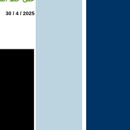
2025 / 4 / 30