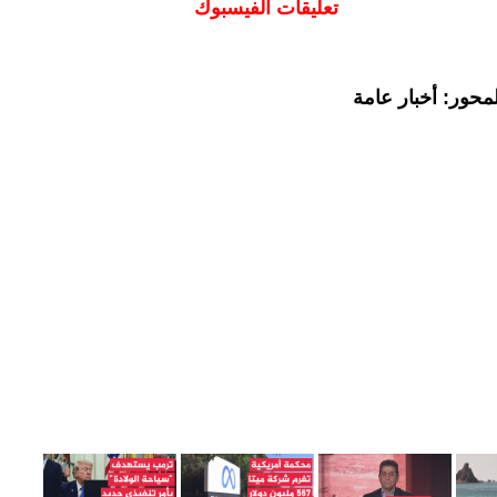
تعليقات الفيسبوك
محور: أخبار عامة