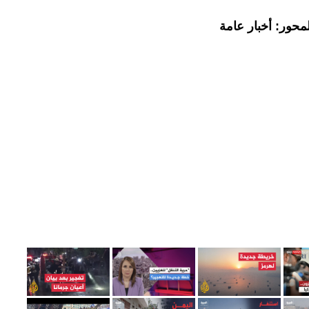
محور: أخبار عامة