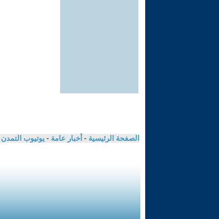
الصفحة الرئيسية
-
أخبار عامة
-
يوتيوب التمدن