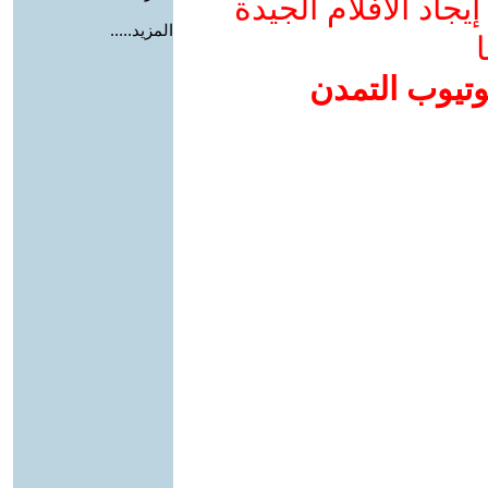
جاد الأفلام الجيدة
المزيد.....
ا
وتيوب التمدن