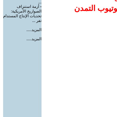
...
وتيوب التمدن
-
أزمة استنزاف
الصواريخ الأمريكية:
تحديات الإنتاج المستدام
تفر ...
المزيد.....
المزيد.....