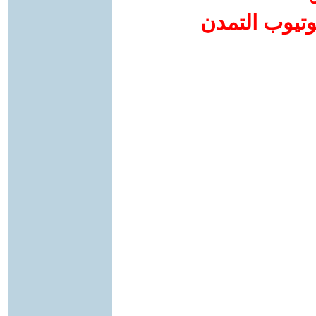
وتيوب التمدن