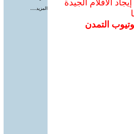
جاد الأفلام الجيدة
المزيد.....
ا
وتيوب التمدن