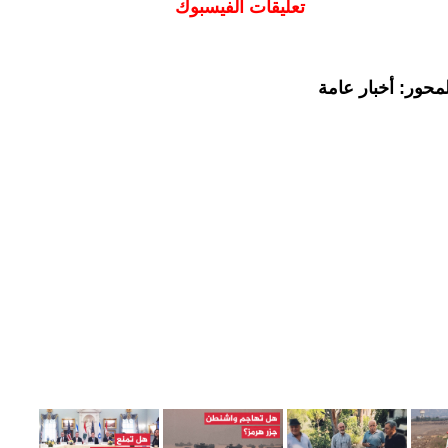
تعليقات الفيسبوك
محور: أخبار عامة