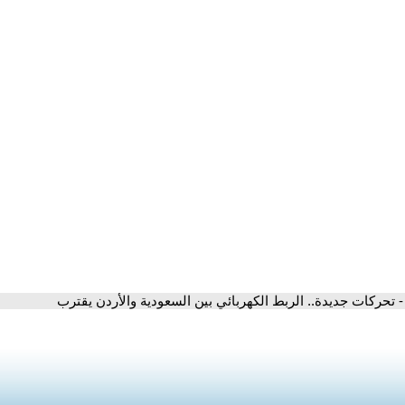
- تحركات جديدة.. الربط الكهربائي بين السعودية والأردن يقترب