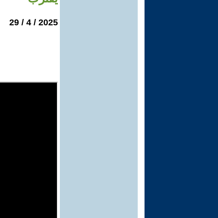
2025 / 4 / 29