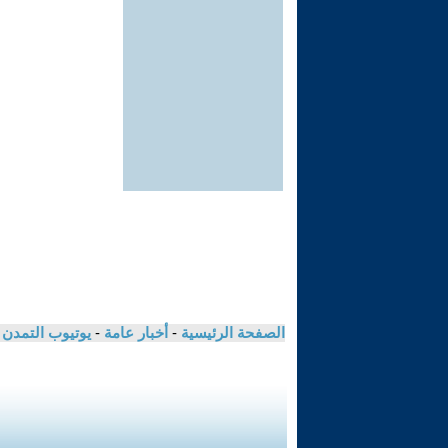
الصفحة الرئيسية
-
أخبار عامة
-
يوتيوب التمدن