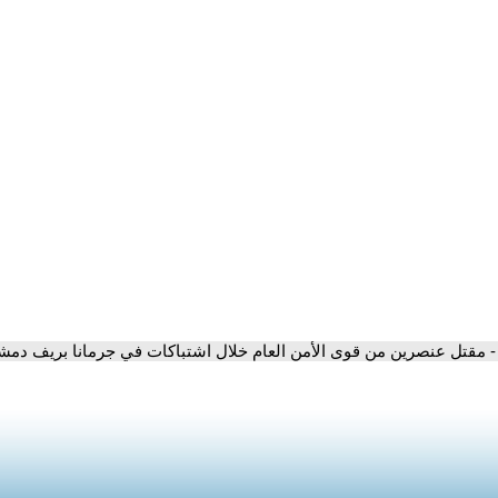
- مقتل عنصرين من قوى الأمن العام خلال اشتباكات في جرمانا بريف دم