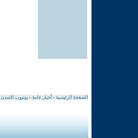
الصفحة الرئيسية
-
أخبار عامة
-
يوتيوب التمدن