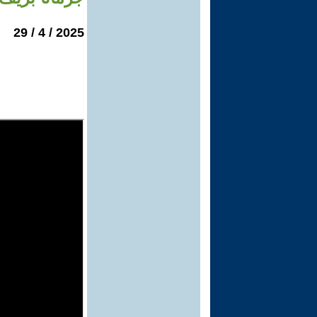
2025 / 4 / 29