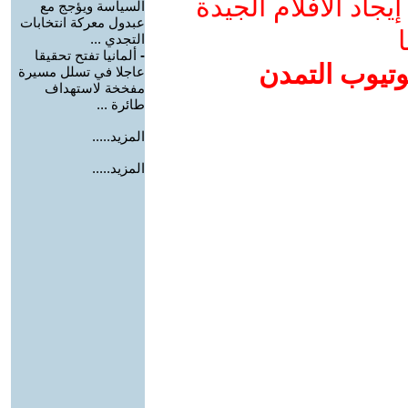
جاد الأفلام الجيدة
السياسة ويؤجج مع
عبدول معركة انتخابات
ا
التجدي ...
-
ألمانيا تفتح تحقيقا
وتيوب التمدن
عاجلا في تسلل مسيرة
مفخخة لاستهداف
طائرة ...
المزيد.....
المزيد.....