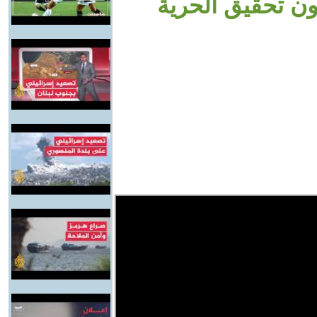
دون تحقيق الحرية