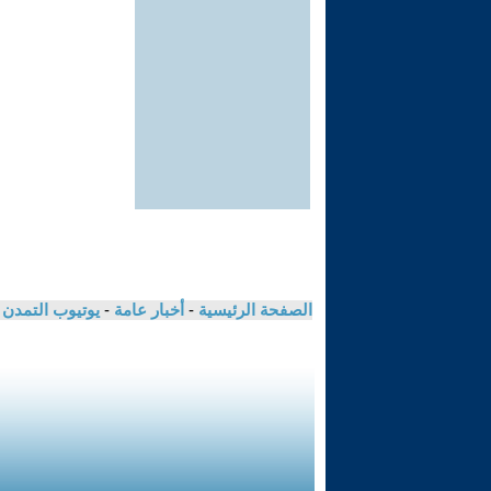
الصفحة الرئيسية
-
أخبار عامة
-
يوتيوب التمدن