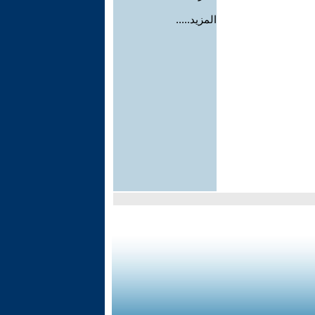
المزيد.....