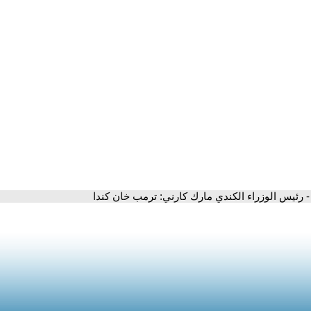
- رئيس الوزراء الكندي مارك كارني: ترمب خان كندا