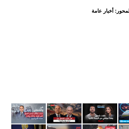
محور: أخبار عامة