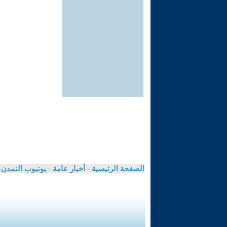
الصفحة الرئيسية
-
أخبار عامة
-
يوتيوب التمدن