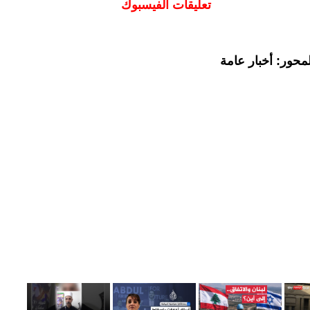
تعليقات الفيسبوك
محور: أخبار عامة