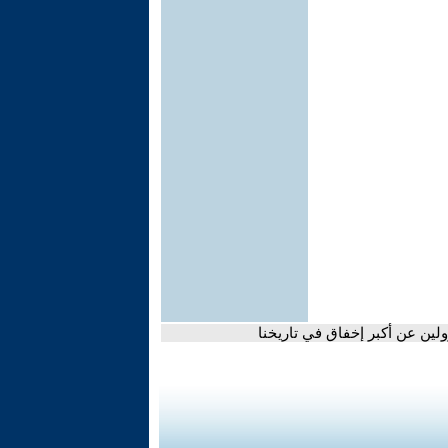
لين عن أكبر إخفاق في تاريخنا