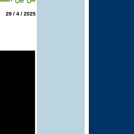
2025 / 4 / 29