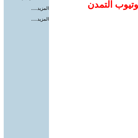
وتيوب التمدن
المزيد.....
المزيد.....