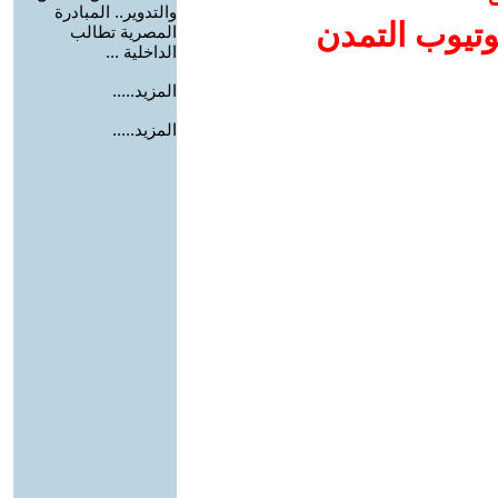
والتدوير.. المبادرة
وتيوب التمدن
المصرية تطالب
الداخلية ...
المزيد.....
المزيد.....