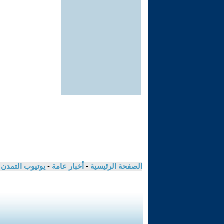
الصفحة الرئيسية
-
أخبار عامة
-
يوتيوب التمدن