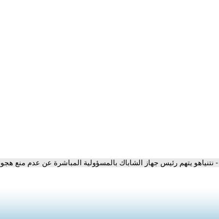
- نتنياهو يتهم رئيس جهاز الشاباك بالمسؤولية المباشرة عن عدم منع هجوم