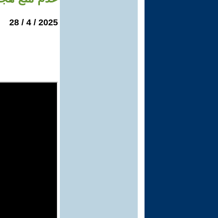
2025 / 4 / 28