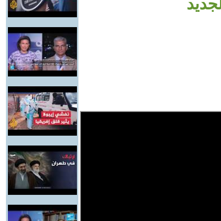
لجديد