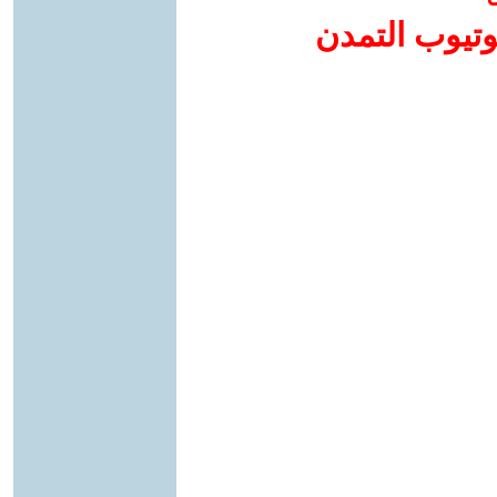
وتيوب التمدن