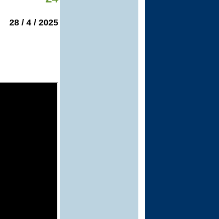
2025 / 4 / 28