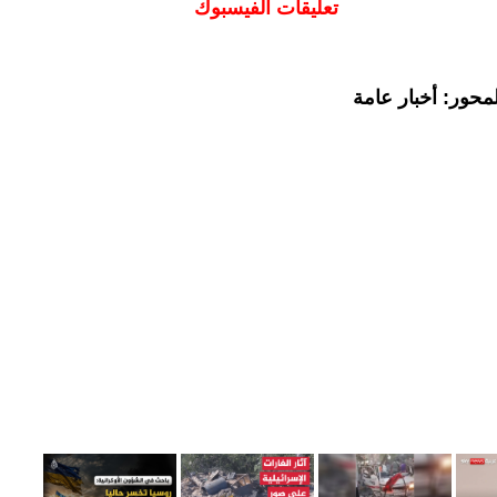
تعليقات الفيسبوك
محور: أخبار عامة