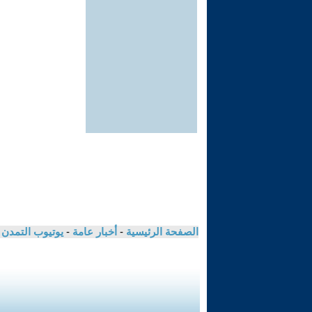
الصفحة الرئيسية
-
أخبار عامة
-
يوتيوب التمدن