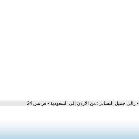
- رالي جميل النسائي: من الأردن إلى السعودية • فرانس 24