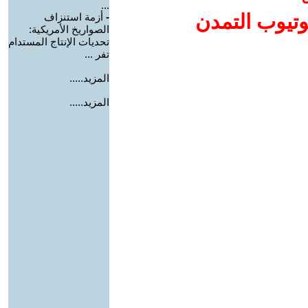
...
وتيوب التمدن
-
أزمة استنزاف
الصواريخ الأمريكية:
تحديات الإنتاج المستدام
تفر ...
المزيد.....
المزيد.....