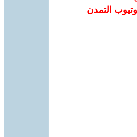
وتيوب التمدن