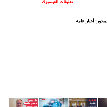
تعليقات الفيسبوك
محور: أخبار عامة