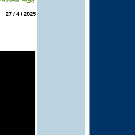
2025 / 4 / 27