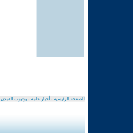
الصفحة الرئيسية
-
أخبار عامة
-
يوتيوب التمدن