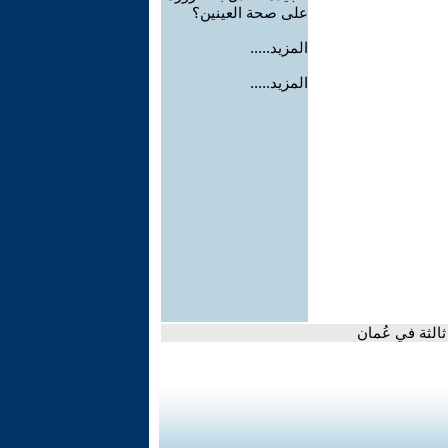
على صحة العينين؟
المزيد.....
المزيد.....
الثة في عُمان