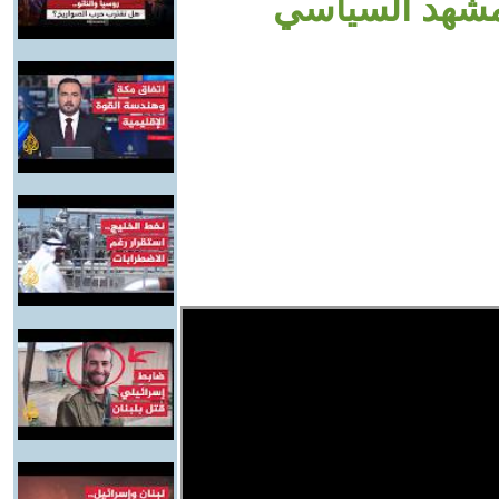
مشهد السياسي