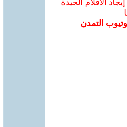
جاد الأفلام الجيدة
ا
وتيوب التمدن