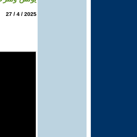
2025 / 4 / 27