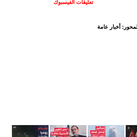
تعليقات الفيسبوك
محور: أخبار عامة