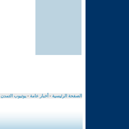
الصفحة الرئيسية
-
أخبار عامة
-
يوتيوب التمدن