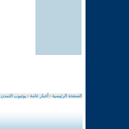
الصفحة الرئيسية
-
أخبار عامة
-
يوتيوب التمدن