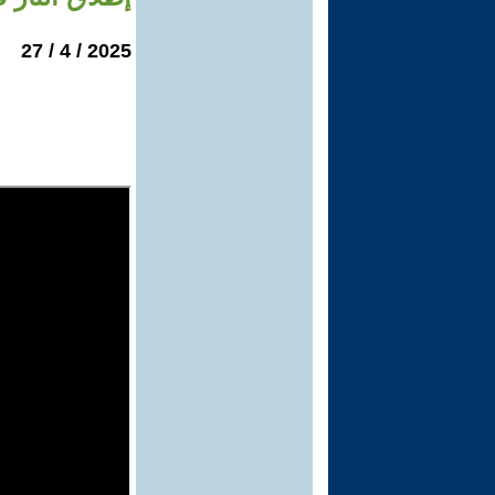
2025 / 4 / 27