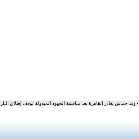
- وفد حماس يغادر القاهرة بعد مناقشة الجهود المبذولة لوقف إطلاق النار