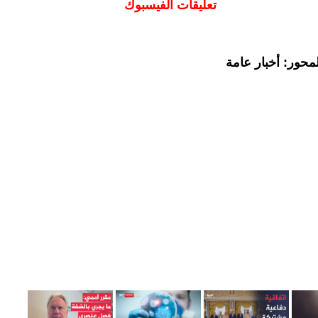
تعليقات الفيسبوك
محور: أخبار عامة