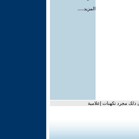
المزيد.....
ن ذلك مجرد تكهنات إعلامية