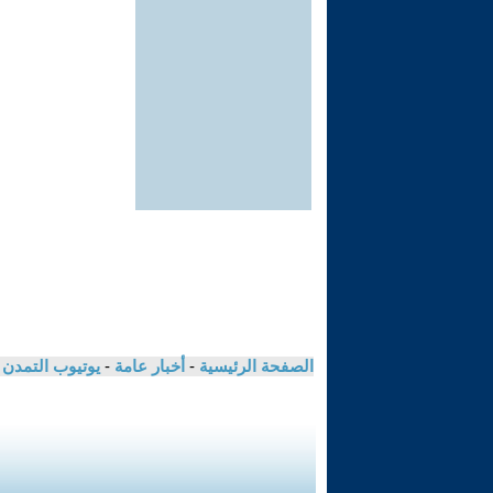
الصفحة الرئيسية
-
أخبار عامة
-
يوتيوب التمدن