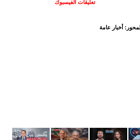
تعليقات الفيسبوك
محور: أخبار عامة