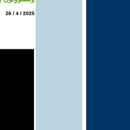
2025 / 4 / 26