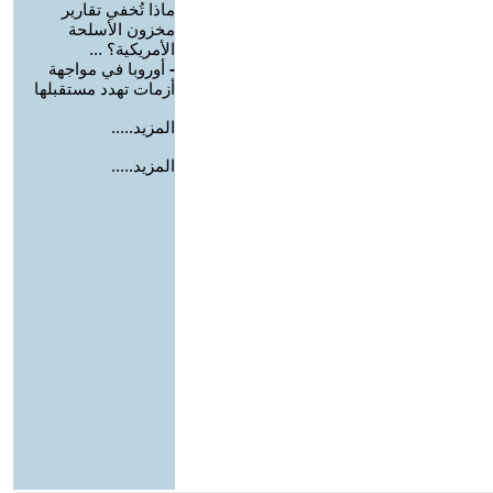
ماذا تُخفي تقارير
مخزون الأسلحة
الأمريكية؟ ...
-
أوروبا في مواجهة
أزمات تهدد مستقبلها
المزيد.....
المزيد.....