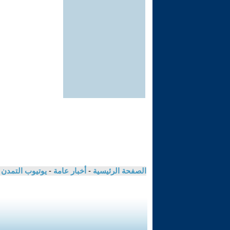
الصفحة الرئيسية
-
أخبار عامة
-
يوتيوب التمدن