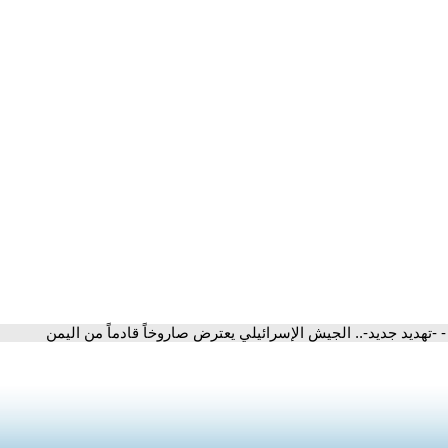
- -تهديد جديد-.. الجيش الإسرائيلي يعترض صاروخاً قادماً من اليمن