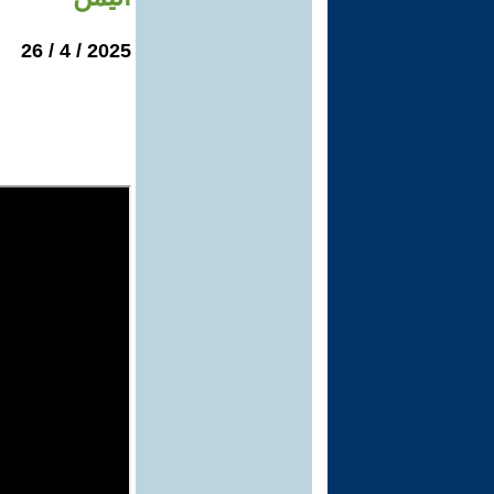
2025 / 4 / 26